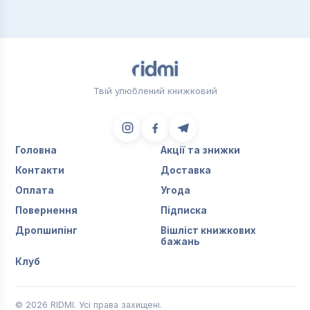
Твій улюблений книжковий
Головна
Акції та знижки
Контакти
Доставка
Оплата
Угода
Повернення
Підписка
Дропшипінг
Вішліст книжкових
бажань
Клуб
© 2026 RIDMI. Усі права захищені.