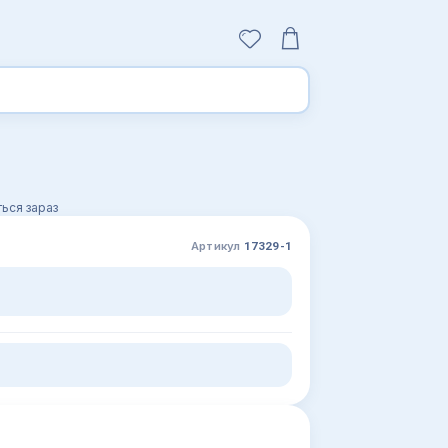
ься зараз
Артикул
17329-1