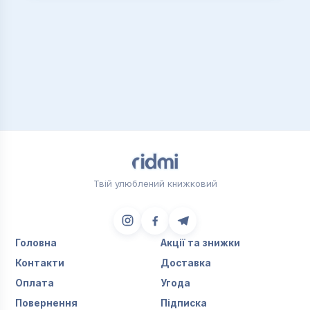
Твій улюблений книжковий
Головна
Акції та знижки
Контакти
Доставка
Оплата
Угода
Повернення
Підписка