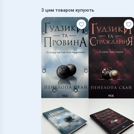
З цим товаром купують