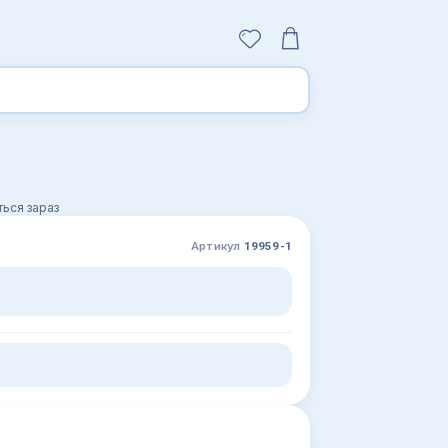
ься зараз
Артикул
19959-1