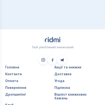
Твій улюблений книжковий
Головна
Акції та знижки
Контакти
Доставка
Оплата
Угода
Повернення
Підписка
Дропшипінг
Вішліст книжкових
бажань