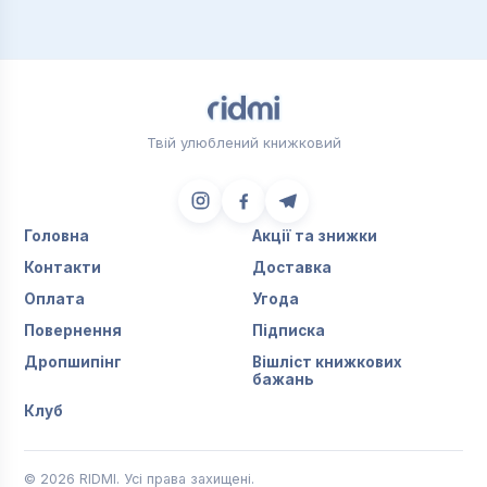
Твій улюблений книжковий
Головна
Акції та знижки
Контакти
Доставка
Оплата
Угода
Повернення
Підписка
Дропшипінг
Вішліст книжкових
бажань
Клуб
© 2026 RIDMI. Усі права захищені.