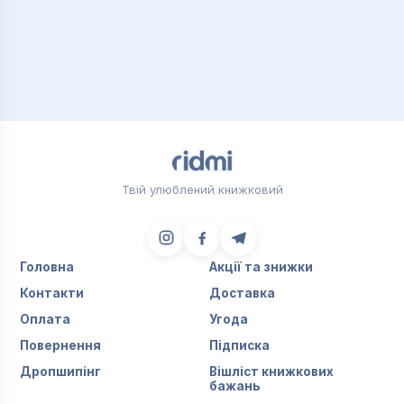
Твій улюблений книжковий
Головна
Акції та знижки
Контакти
Доставка
Оплата
Угода
Повернення
Підписка
Дропшипінг
Вішліст книжкових
бажань