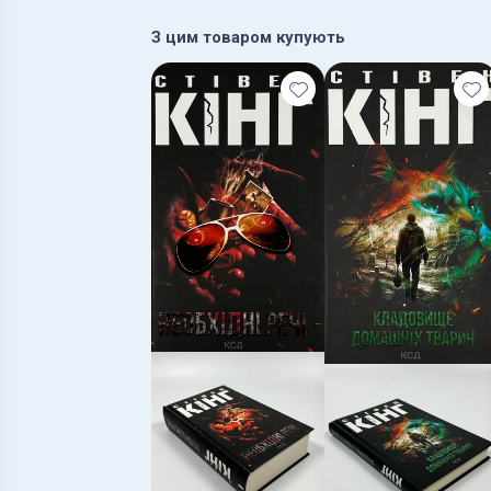
З цим товаром купують