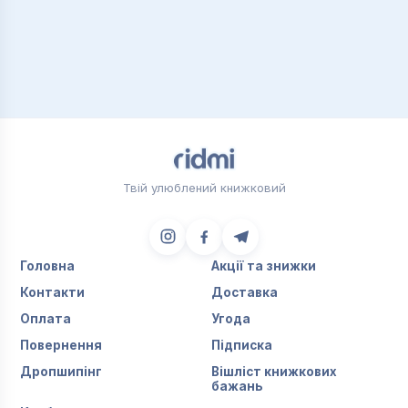
Твій улюблений книжковий
Головна
Акції та знижки
Контакти
Доставка
Оплата
Угода
Повернення
Підписка
Дропшипінг
Вішліст книжкових
бажань