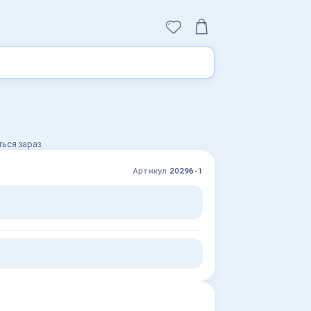
ься зараз
Артикул
20296-1