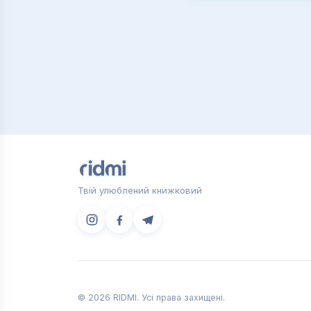
Твій улюблений книжковий
© 2026 RIDMI. Усі права захищені.