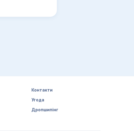
Контакти
Угода
Дропшипінг