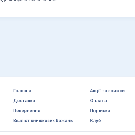
Головна
Акції та знижки
Доставка
Оплата
Повернення
Підписка
Вішліст книжкових бажань
Клуб