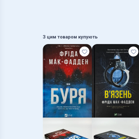
З цим товаром купують