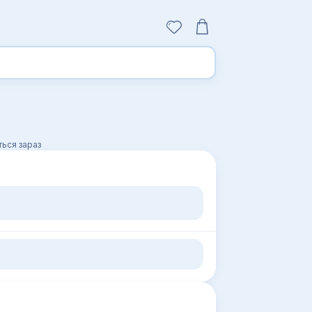
ься зараз