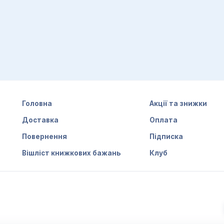
Головна
Акції та знижки
Доставка
Оплата
Повернення
Підписка
Вішліст книжкових бажань
Клуб