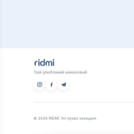
Твій улюблений книжковий
© 2026 RIDMI. Усі права захищені.