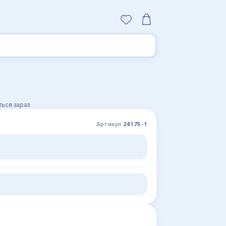
ься зараз
Артикул
24175-1