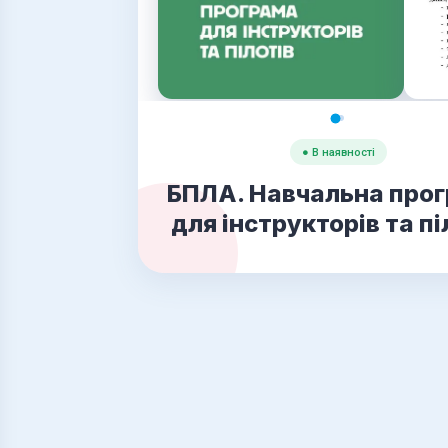
● В наявності
БПЛА. Навчальна про
для інструкторів та пі