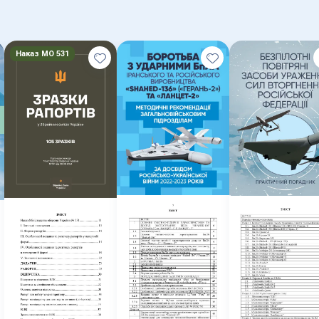
Наказ МО 531