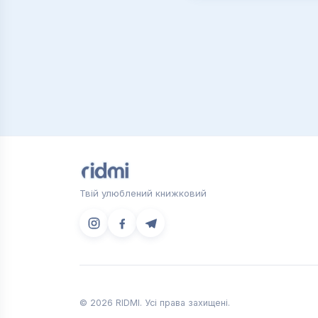
Твій улюблений книжковий
© 2026 RIDMI. Усі права захищені.