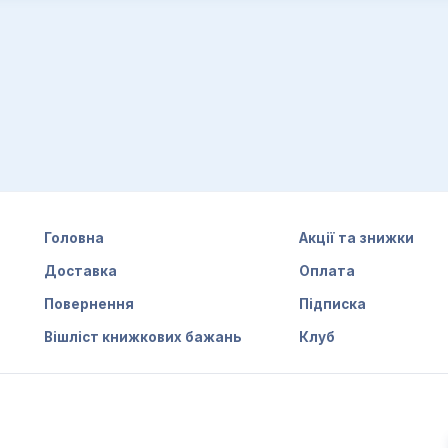
Головна
Акції та знижки
Доставка
Оплата
Повернення
Підписка
Вішліст книжкових бажань
Клуб