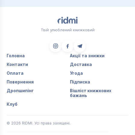
Твій улюблений книжковий
Головна
Акції та знижки
Контакти
Доставка
Оплата
Угода
Повернення
Підписка
Дропшипінг
Вішліст книжкових
бажань
Клуб
© 2026 RIDMI. Усі права захищені.