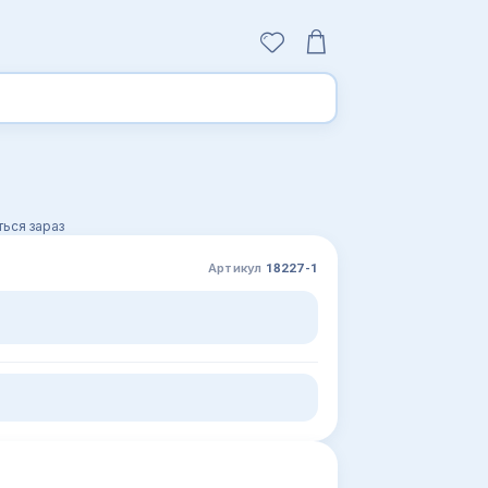
ься зараз
Артикул
18227-1