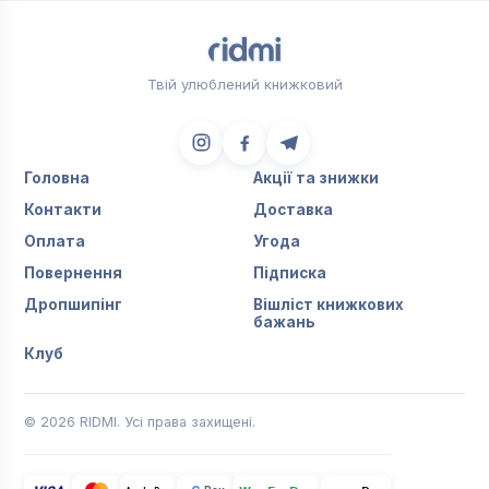
Твій улюблений книжковий
Головна
Акції та знижки
Контакти
Доставка
Оплата
Угода
Повернення
Підписка
Дропшипінг
Вішліст книжкових
бажань
Клуб
© 2026 RIDMI. Усі права захищені.