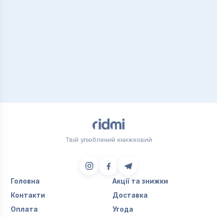
Твій улюблений книжковий
Головна
Акції та знижки
Контакти
Доставка
Оплата
Угода