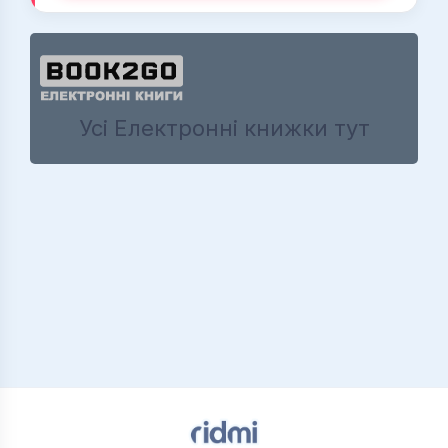
Усі Електронні книжки тут