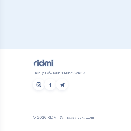
Твій улюблений книжковий
© 2026 RIDMI. Усі права захищені.