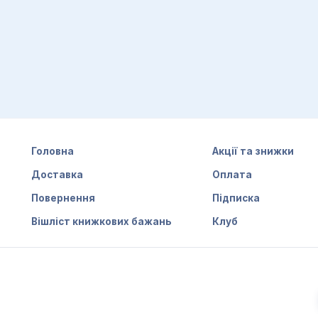
Головна
Акції та знижки
Доставка
Оплата
Повернення
Підписка
Вішліст книжкових бажань
Клуб