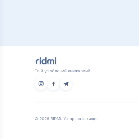
Твій улюблений книжковий
© 2026 RIDMI. Усі права захищені.