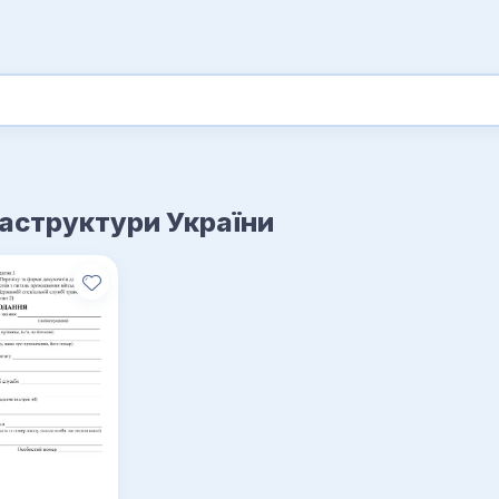
раструктури України