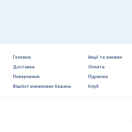
Головна
Акції та знижки
Доставка
Оплата
Повернення
Підписка
Вішліст книжкових бажань
Клуб