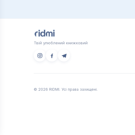
Твій улюблений книжковий
© 2026 RIDMI. Усі права захищені.