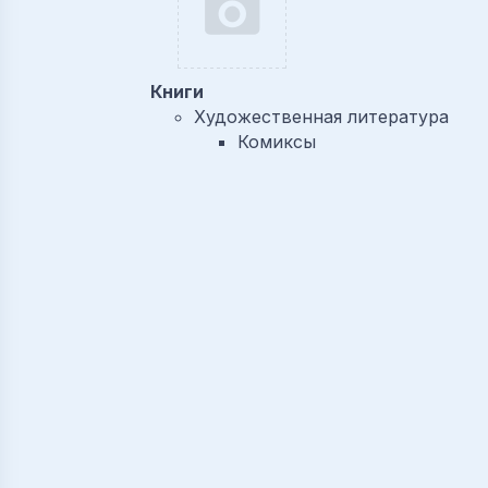
Книги
Художественная литература
Комиксы