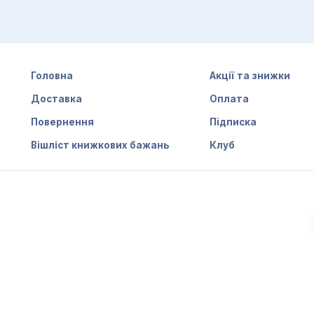
Головна
Акції та знижки
Доставка
Оплата
Повернення
Підписка
Вішліст книжкових бажань
Клуб