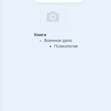
Книги
Военное дело
Психология