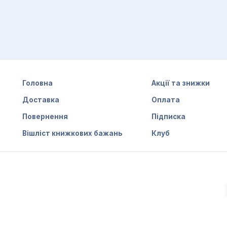
Головна
Акції та знижки
Доставка
Оплата
Повернення
Підписка
Вішліст книжкових бажань
Клуб