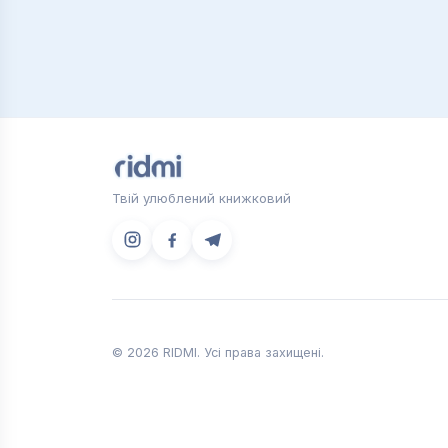
Твій улюблений книжковий
© 2026 RIDMI. Усі права захищені.