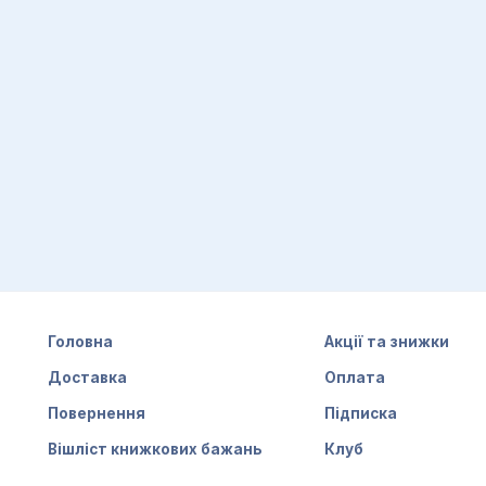
Головна
Акції та знижки
Доставка
Оплата
Повернення
Підписка
Вішліст книжкових бажань
Клуб