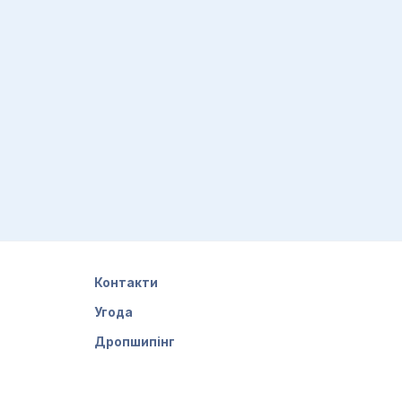
Контакти
Угода
Дропшипінг