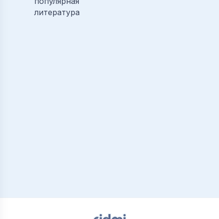
популярная
литература