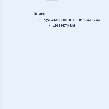
Книги
Художественная литература
Детективы