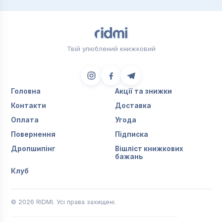
Твій улюблений книжковий
Головна
Акції та знижки
Контакти
Доставка
Оплата
Угода
Повернення
Підписка
Дропшипінг
Вішліст книжкових
бажань
Клуб
© 2026 RIDMI. Усі права захищені.