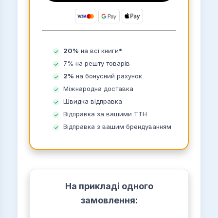
20%
на всі книги
*
7% на решту товарів
2%
на бонусний рахунок
Міжнародна доставка
Швидка відправка
Відправка за вашими ТТН
Відправка з вашим брендуванням
На прикладі одного
замовлення: