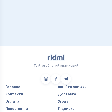
Твій улюблений книжковий
Головна
Акції та знижки
Контакти
Доставка
Оплата
Угода
Повернення
Підписка