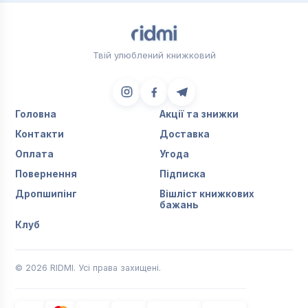
Твій улюблений книжковий
Головна
Акції та знижки
Контакти
Доставка
Оплата
Угода
Повернення
Підписка
Дропшипінг
Вішліст книжкових
бажань
Клуб
© 2026 RIDMI. Усі права захищені.