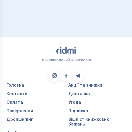
Твій улюблений книжковий
Головна
Акції та знижки
Контакти
Доставка
Оплата
Угода
Повернення
Підписка
Дропшипінг
Вішліст книжкових
бажань