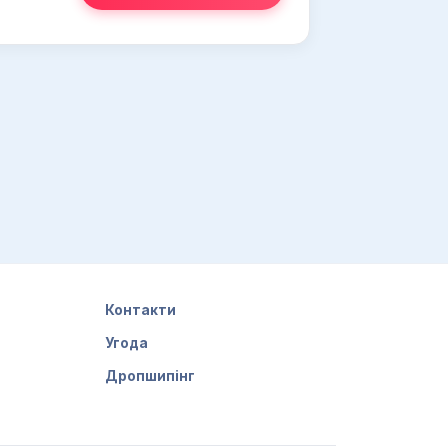
Контакти
Угода
Дропшипінг