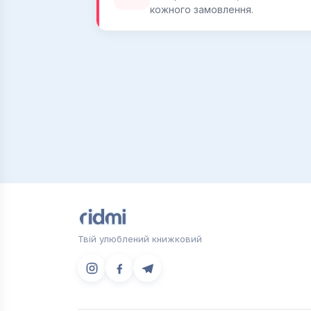
кожного замовлення.
Твій улюблений книжковий