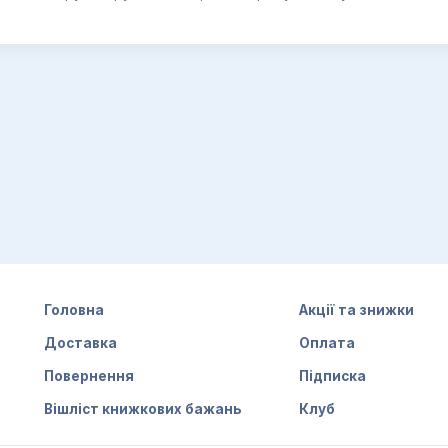
Головна
Акції та знижки
Доставка
Оплата
Повернення
Підписка
Вішліст книжкових бажань
Клуб