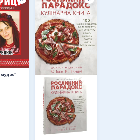
 мудрої