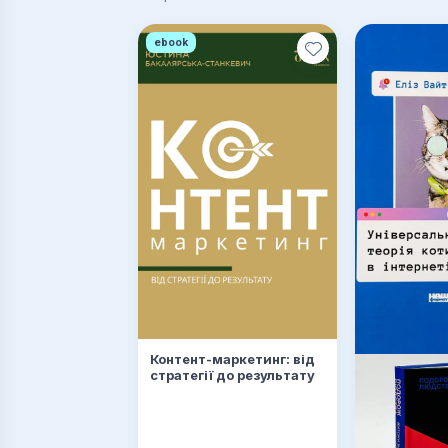
ebook
Контент-маркетинг: від
стратегії до результату